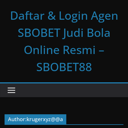
Skip
Daftar & Login Agen
to
content
SBOBET Judi Bola
Online Resmi –
SBOBET88
Author:
krugerxyz@@a