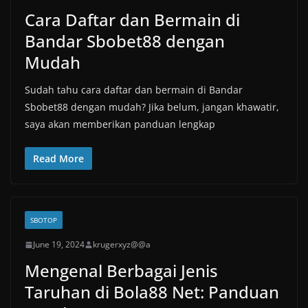
Cara Daftar dan Bermain di
Bandar Sbobet88 dengan
Mudah
Sudah tahu cara daftar dan bermain di Bandar
Sbobet88 dengan mudah? Jika belum, jangan khawatir,
saya akan memberikan panduan lengkap
Read More
SBOTOP
June 19, 2024
krugerxyz@@a
Mengenal Berbagai Jenis
Taruhan di Bola88 Net: Panduan