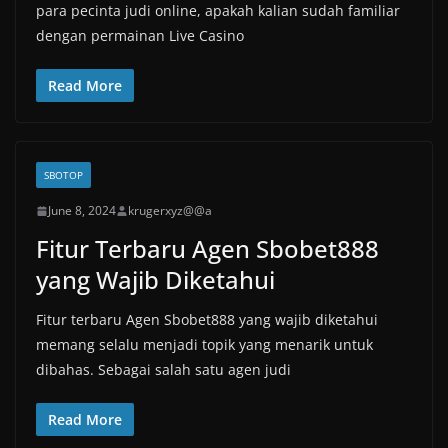
para pecinta judi online, apakah kalian sudah familiar
dengan permainan Live Casino
Read More
SBOTOP
June 8, 2024
krugerxyz@@a
Fitur Terbaru Agen Sbobet888
yang Wajib Diketahui
Fitur terbaru Agen Sbobet888 yang wajib diketahui
memang selalu menjadi topik yang menarik untuk
dibahas. Sebagai salah satu agen judi
Read More