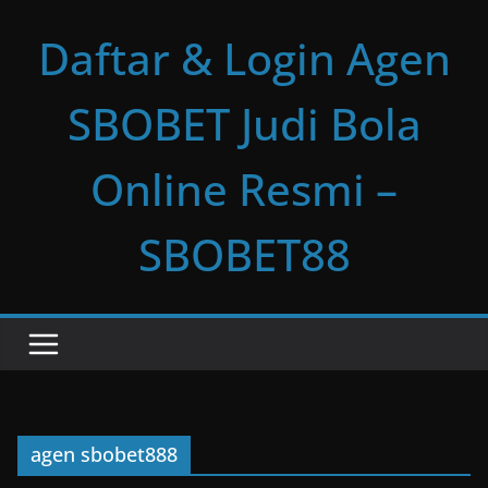
Skip
Daftar & Login Agen
to
content
SBOBET Judi Bola
Online Resmi –
SBOBET88
agen sbobet888