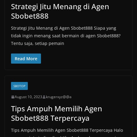
Strategi Jitu Menang di Agen
Sbobet888
Strategi Jitu Menang di Agen Sbobet888 Siapa yang
tidak ingin menang saat bermain di agen Sbobet888?
Tentu saja, setiap pemain
Read More
SBOTOP
August 10, 2023
krugerxyz@@a
Tips Ampuh Memilih Agen
Sbobet888 Terpercaya
Tips Ampuh Memilih Agen Sbobet888 Terpercaya Halo