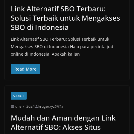
Link Alternatif SBO Terbaru:
Solusi Terbaik untuk Mengakses
SBO di Indonesia
Link Alternatif SBO Terbaru: Solusi Terbaik untuk
Mengakses SBO di Indonesia Halo para pecinta judi
online di Indonesia! Apakah kalian
Read More
SBOBET
June 7, 2024
krugerxyz@@a
Mudah dan Aman dengan Link
Alternatif SBO: Akses Situs