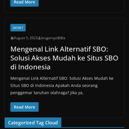
Read More
SBOBET
August 5, 2023
krugerxyz@@a
Mengenal Link Alternatif SBO:
Solusi Akses Mudah ke Situs SBO
di Indonesia
Mengenal Link Alternatif SBO: Solusi Akses Mudah ke
Situs SBO di Indonesia Apakah Anda seorang
penggemar taruhan olahraga? Jika ya,
Read More
Categorized Tag Cloud