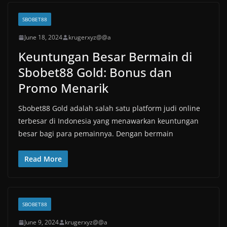
SBOBET88
June 18, 2024
krugerxyz@@a
Keuntungan Besar Bermain di
Sbobet88 Gold: Bonus dan
Promo Menarik
Sbobet88 Gold adalah salah satu platform judi online
terbesar di Indonesia yang menawarkan keuntungan
besar bagi para pemainnya. Dengan bermain
Read More
SBOBET88
June 9, 2024
krugerxyz@@a