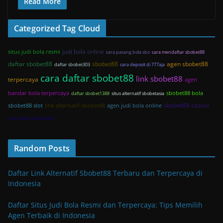
Read More
Categorized Tag Cloud
judi bola online
situs judi bola resmi
cara pasang bola sbo
cara mendaftar sbobet88
daftar sbobet88
sbobet88
agen sbobet88
daftar sbobet303
cara deposit di 777aja
cara daftar sbobet88
link sbobet88
terpercaya
agen
bandar bola terpercaya
sbobet88 bola
daftar sbobet1388
situs alternatif sbobetasia
sbobet88 casino
sbobet88 slot
link alternatif sbobet88
agen judi bola online
cara daftar sbobet365
Random Posts
Daftar Link Alternatif Sbobet88 Terbaru dan Terpercaya di
Indonesia
Daftar Situs Judi Bola Resmi dan Terpercaya: Tips Memilih
Agen Terbaik di Indonesia