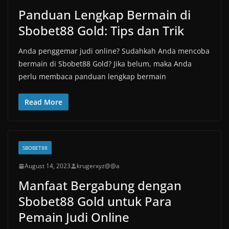
Panduan Lengkap Bermain di
Sbobet88 Gold: Tips dan Trik
Anda penggemar judi online? Sudahkah Anda mencoba
bermain di Sbobet88 Gold? Jika belum, maka Anda
perlu membaca panduan lengkap bermain
Read More
SBOBET88
August 14, 2023
krugerxyz@@a
Manfaat Bergabung dengan
Sbobet88 Gold untuk Para
Pemain Judi Online