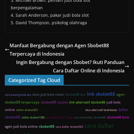
3. Michael Brown, pemain judi bola slot
berpengalaman
4. Sarah Anderson, pakar judi bola slot
5. David Thompson, psikolog olahraga
Manfaat Bergabung dengan Agen Sbobet88
Terpercaya di Indonesia
Ingin Bergabung dengan Sbobet? Ikuti Panduan
Cara Daftar Online di Indonesia
Categorized Tag Cloud
link sbobet88
agen
situs judi bola resmi
sbobet88 slot
cara pasang bola sbo
sbobet88 terpercaya
sbobet88 casino
judi bola
link alternatif sbobet88
online
daftar
agen bandar bola terpercaya
daftar sbobet303
situs alternatif sbobetasia
sbobet88
sbobet88 bola
daftar sbobet1388
cara deposit di 777aja
cara mendaftar sbobet88
cara daftar
sbobet88
agen judi bola online
cara daftar sbobet365