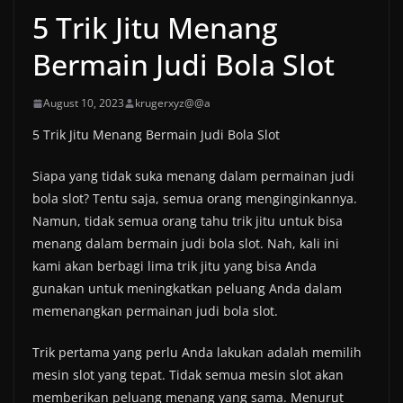
5 Trik Jitu Menang
Bermain Judi Bola Slot
August 10, 2023
krugerxyz@@a
5 Trik Jitu Menang Bermain Judi Bola Slot
Siapa yang tidak suka menang dalam permainan judi
bola slot? Tentu saja, semua orang menginginkannya.
Namun, tidak semua orang tahu trik jitu untuk bisa
menang dalam bermain judi bola slot. Nah, kali ini
kami akan berbagi lima trik jitu yang bisa Anda
gunakan untuk meningkatkan peluang Anda dalam
memenangkan permainan judi bola slot.
Trik pertama yang perlu Anda lakukan adalah memilih
mesin slot yang tepat. Tidak semua mesin slot akan
memberikan peluang menang yang sama. Menurut