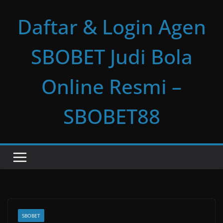
Skip
Daftar & Login Agen
to
content
SBOBET Judi Bola
Online Resmi –
SBOBET88
SBOBET