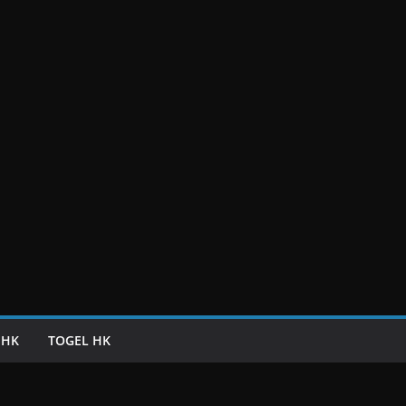
 HK
TOGEL HK