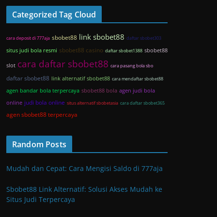
Categorized Tag Cloud
link sbobet88
sbobet88
cara deposit di 777aja
daftar sbobet303
sbobet88 casino
situs judi bola resmi
sbobet88
daftar sbobet1388
cara daftar sbobet88
slot
cara pasang bola sbo
daftar sbobet88
link alternatif sbobet88
cara mendaftar sbobet88
agen bandar bola terpercaya
sbobet88 bola
agen judi bola
judi bola online
online
situs alternatif sbobetasia
cara daftar sbobet365
agen sbobet88 terpercaya
Random Posts
Mudah dan Cepat: Cara Mengisi Saldo di 777aja
Sbobet88 Link Alternatif: Solusi Akses Mudah ke
Situs Judi Terpercaya