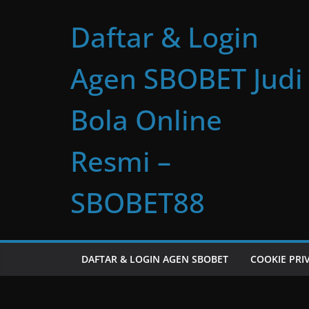
Skip
Daftar & Login
to
content
Agen SBOBET Judi
Bola Online
Resmi –
SBOBET88
DAFTAR & LOGIN AGEN SBOBET
COOKIE PRI