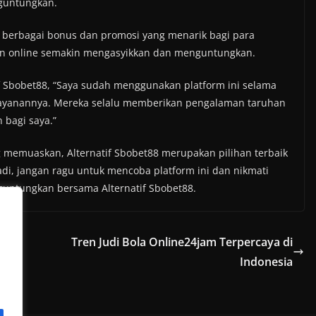
guntungkan.
n berbagai bonus dan promosi yang menarik bagi para
n online semakin mengasyikkan dan menguntungkan.
if Sbobet88, “Saya sudah menggunakan platform ini selama
layanannya. Mereka selalu memberikan pengalaman taruhan
bagi saya.”
 memuaskan, Alternatif Sbobet88 merupakan pilihan terbaik
Jadi, jangan ragu untuk mencoba platform ini dan nikmati
untungkan bersama Alternatif Sbobet88.
ana
Tren Judi Bola Online24jam Terpercaya di
Indonesia