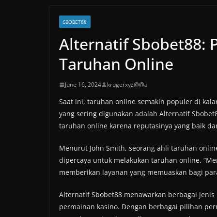
SBOBET88
Alternatif Sbobet88:
Taruhan Online
June 16, 2024
krugerxyz@@a
Saat ini, taruhan online semakin populer di kal
yang sering digunakan adalah Alternatif Sbobet8
taruhan online karena reputasinya yang baik 
Menurut John Smith, seorang ahli taruhan onlin
dipercaya untuk melakukan taruhan online. “Mer
memberikan layanan yang memuaskan bagi para
Alternatif Sbobet88 menawarkan berbagai jenis 
permainan kasino. Dengan berbagai pilihan pe