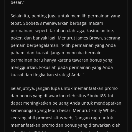
besar.”
Selain itu, penting juga untuk memilih permainan yang
tepat. Sbobet88 menawarkan berbagai macam
permainan, seperti taruhan olahraga, kasino online,
poker, dan banyak lagi. Menurut James Brown, seorang
pemain berpengalaman, “Pilih permainan yang Anda
pahami dan kuasai. Jangan mencoba bermain
permainan baru hanya karena tawaran bonus yang
menggiurkan. Fokuslah pada permainan yang Anda
kuasai dan tingkatkan strategi Anda.”
Selanjutnya, jangan lupa untuk memanfaatkan promo
dan bonus yang ditawarkan oleh situs Sbobet88. Ini
dapat meningkatkan peluang Anda untuk mendapatkan
kemenangan yang lebih besar. Menurut Emily White,
seorang ahli promosi situs web, “Jangan ragu untuk
memanfaatkan promo dan bonus yang ditawarkan oleh