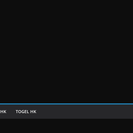
 HK
TOGEL HK