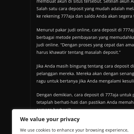
membuat akun di situs tersebut. Setelah akun A
Salah satu cara deposit yang mudah adalah mel
ke rekening 777aja dan saldo Anda akan segera t
Menurut pakar judi online, cara deposit di 777
berbagai metode pembayaran yang memudahkan 
judi online. “Dengan proses yang cepat dan a
harus khawatir tentang masalah deposit.”
Jika Anda masih bingung tentang cara deposit 
pelanggan mereka. Mereka akan dengan senang 
ragu untuk bertanya jika Anda mengalami kesuli
Dengan demikian, cara deposit di 777aja untu
tetaplah berhati-hati dan pastikan Anda mema
semoga berhasil!
We value your privacy
We use cookies to enhance your browsing experience,
Tips Sukses Memasang Taruhan dalam Judi