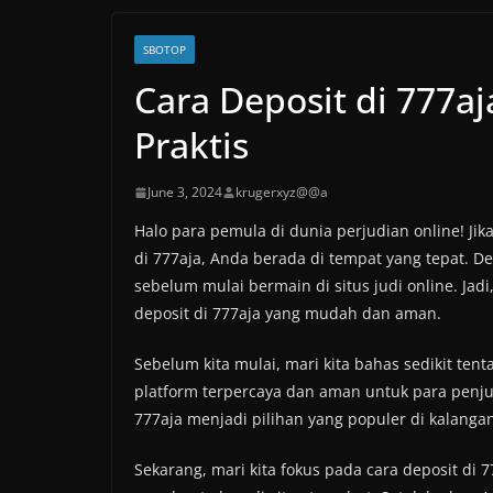
SBOTOP
Cara Deposit di 777a
Praktis
June 3, 2024
krugerxyz@@a
Halo para pemula di dunia perjudian online! Ji
di 777aja, Anda berada di tempat yang tepat. 
sebelum mulai bermain di situs judi online. J
deposit di 777aja yang mudah dan aman.
Sebelum kita mulai, mari kita bahas sedikit tenta
platform terpercaya dan aman untuk para penju
777aja menjadi pilihan yang populer di kalangan
Sekarang, mari kita fokus pada cara deposit di