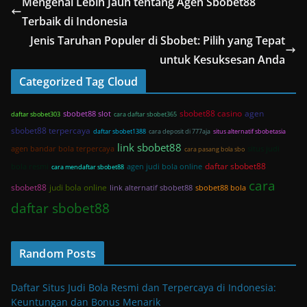
Mengenal Lebih Jauh tentang Agen Sbobet88
Terbaik di Indonesia
Jenis Taruhan Populer di Sbobet: Pilih yang Tepat
untuk Kesuksesan Anda
Categorized Tag Cloud
sbobet88 casino
agen
sbobet88 slot
daftar sbobet303
cara daftar sbobet365
sbobet88 terpercaya
daftar sbobet1388
cara deposit di 777aja
situs alternatif sbobetasia
link sbobet88
agen bandar bola terpercaya
situs judi
cara pasang bola sbo
daftar sbobet88
bola resmi
agen judi bola online
cara mendaftar sbobet88
cara
sbobet88
judi bola online
link alternatif sbobet88
sbobet88 bola
daftar sbobet88
Random Posts
Daftar Situs Judi Bola Resmi dan Terpercaya di Indonesia:
Keuntungan dan Bonus Menarik