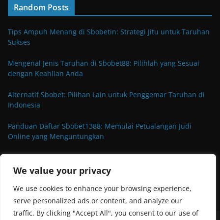
Random Posts
Tips Ampuh Menang di Sbobetin: Strategi Jitu untuk Taruhan
Sukses
Mengenal Jenis Taruhan di Sbobet88: Pilihlah yang Sesuai
dengan Keahlian Anda
Alternatif Sbobet: Pilihan Lain untuk Penggemar Taruhan di
Indonesia
Panduan Daftar Sbobet1388: Memulai Petualangan Judi
Online yang Menguntungkan
Sbobet88 Slot Pulsa: Cara Mudah Bermain dan Menang
We value your privacy
We use cookies to enhance your browsing experience,
serve personalized ads or content, and analyze our
traffic. By clicking "Accept All", you consent to our use of