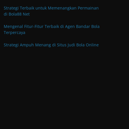
Strategi Terbaik untuk Memenangkan Permainan
di Bola88 Net
Mengenal Fitur-Fitur Terbaik di Agen Bandar Bola
Terpercaya
Strategi Ampuh Menang di Situs Judi Bola Online