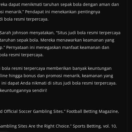
eka dapat menikmati taruhan sepak bola dengan aman dan
i menarik.” Pendapat ini menekankan pentingnya
i bola resmi terpercaya.
 Sarah Johnson menyatakan, “Situs judi bola resmi terpercaya
r taruhan sepak bola. Mereka menawarkan keamanan yang
kap.” Pernyataan ini menegaskan manfaat keamanan dan
bola resmi terpercaya.
i bola resmi terpercaya memberikan banyak keuntungan
line hingga bonus dan promosi menarik, keamanan yang
ini dapat Anda nikmati di situs judi bola resmi terpercaya.
 keuntungannya sendiri!
ed Official Soccer Gambling Sites.” Football Betting Magazine,
ambling Sites Are the Right Choice.” Sports Betting, vol. 10,