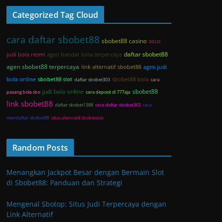
Categorized Tag Cloud
cara daftar sbobet88
sbobet88 casino
situs
daftar sbobet88
judi bola resmi
agen bandar bola terpercaya
agen sbobet88 terpercaya
link alternatif sbobet88
agen judi
bola online
sbobet88 slot
sbobet88 bola
daftar sbobet303
cara
judi bola online
sbobet88
pasang bola sbo
cara deposit di 777aja
link sbobet88
daftar sbobet1388
cara daftar sbobet365
cara
mendaftar sbobet88
situs alternatif sbobetasia
Random Posts
Menangkan Jackpot Besar dengan Bermain Slot
di Sbobet88: Panduan dan Strategi
Mengenal Sbotop: Situs Judi Terpercaya dengan
Link Alternatif