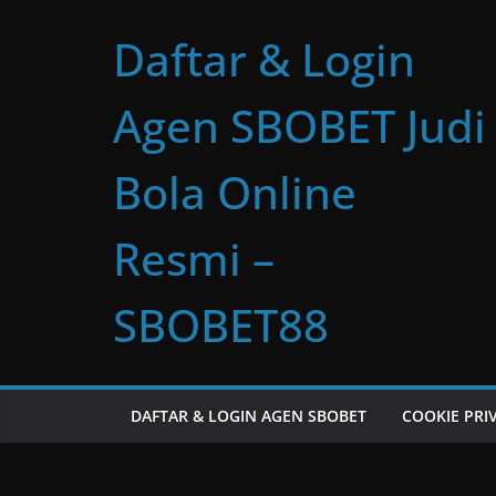
Skip
Daftar & Login
to
content
Agen SBOBET Judi
Bola Online
Resmi –
SBOBET88
DAFTAR & LOGIN AGEN SBOBET
COOKIE PRI