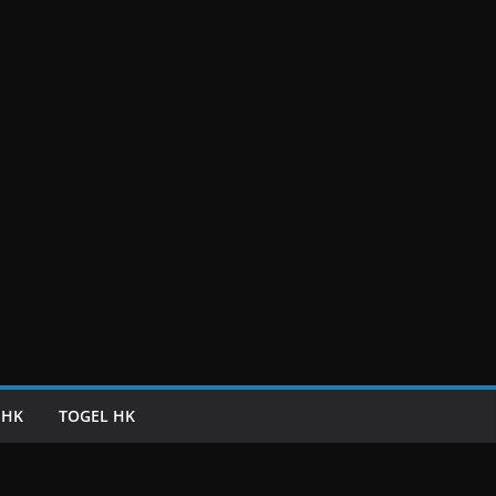
 HK
TOGEL HK