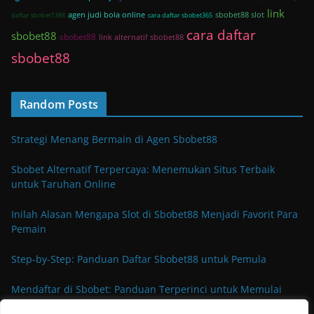
link
agen judi bola online
sbobet88 slot
daftar sbobet1388
cara daftar sbobet365
cara daftar
sbobet88
sbobet88
link alternatif sbobet88
sbobet88
Random Posts
Strategi Menang Bermain di Agen Sbobet88
Sbobet Alternatif Terpercaya: Menemukan Situs Terbaik
untuk Taruhan Online
Inilah Alasan Mengapa Slot di Sbobet88 Menjadi Favorit Para
Pemain
Step-by-Step: Panduan Daftar Sbobet88 untuk Pemula
Mendaftar di Sbobet: Panduan Terperinci untuk Memulai
Petualangan Taruhan Online Anda