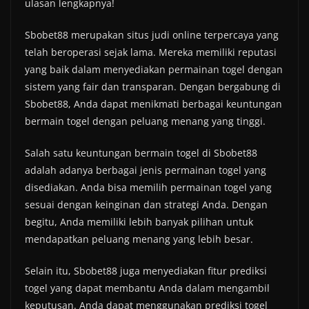
ulasan lengkapnya!
Sbobet88 merupakan situs judi online terpercaya yang
telah beroperasi sejak lama. Mereka memiliki reputasi
yang baik dalam menyediakan permainan togel dengan
sistem yang fair dan transparan. Dengan bergabung di
Sbobet88, Anda dapat menikmati berbagai keuntungan
bermain togel dengan peluang menang yang tinggi.
Salah satu keuntungan bermain togel di Sbobet88
adalah adanya berbagai jenis permainan togel yang
disediakan. Anda bisa memilih permainan togel yang
sesuai dengan keinginan dan strategi Anda. Dengan
begitu, Anda memiliki lebih banyak pilihan untuk
mendapatkan peluang menang yang lebih besar.
Selain itu, Sbobet88 juga menyediakan fitur prediksi
togel yang dapat membantu Anda dalam mengambil
keputusan. Anda dapat menggunakan prediksi togel