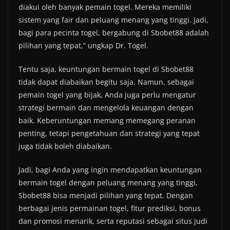
diakui oleh banyak pemain togel. Mereka memiliki
sistem yang fair dan peluang menang yang tinggi. Jadi,
bagi para pecinta togel, bergabung di Sbobet88 adalah
pilihan yang tepat,” ungkap Dr. Togel.
Tentu saja, keuntungan bermain togel di Sbobet88
tidak dapat diabaikan begitu saja. Namun, sebagai
pemain togel yang bijak, Anda juga perlu mengatur
strategi bermain dan mengelola keuangan dengan
baik. Keberuntungan memang memegang peranan
penting, tetapi pengetahuan dan strategi yang tepat
juga tidak boleh diabaikan.
Jadi, bagi Anda yang ingin mendapatkan keuntungan
bermain togel dengan peluang menang yang tinggi,
Sbobet88 bisa menjadi pilihan yang tepat. Dengan
berbagai jenis permainan togel, fitur prediksi, bonus
dan promosi menarik, serta reputasi sebagai situs judi