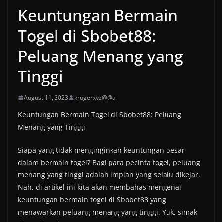
Keuntungan Bermain
Togel di Sbobet88:
Peluang Menang yang
Tinggi
August 11, 2023
krugerxyz@@a
Keuntungan Bermain Togel di Sbobet88: Peluang
Menang yang Tinggi
Siapa yang tidak menginginkan keuntungan besar
dalam bermain togel? Bagi para pecinta togel, peluang
menang yang tinggi adalah impian yang selalu dikejar.
Nah, di artikel ini kita akan membahas mengenai
keuntungan bermain togel di Sbobet88 yang
menawarkan peluang menang yang tinggi. Yuk, simak