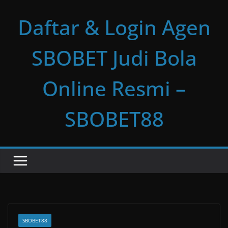
Skip
Daftar & Login Agen
to
content
SBOBET Judi Bola
Online Resmi –
SBOBET88
SBOBET88