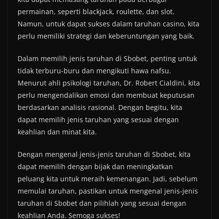
permainan, seperti blackjack, roulette, dan slot.
Namun, untuk dapat sukses dalam taruhan casino, kita
perlu memiliki strategi dan keberuntungan yang baik.
Dalam memilih jenis taruhan di Sbobet, penting untuk
tidak terburu-buru dan mengikuti hawa nafsu.
Menurut ahli psikologi taruhan, Dr. Robert Cialdini, kita
perlu mengendalikan emosi dan membuat keputusan
berdasarkan analisis rasional. Dengan begitu, kita
dapat memilih jenis taruhan yang sesuai dengan
keahlian dan minat kita.
Dengan mengenal jenis-jenis taruhan di Sbobet, kita
dapat memilih dengan bijak dan meningkatkan
peluang kita untuk meraih kemenangan. Jadi, sebelum
memulai taruhan, pastikan untuk mengenal jenis-jenis
taruhan di Sbobet dan pilihlah yang sesuai dengan
keahlian Anda. Semoga sukses!