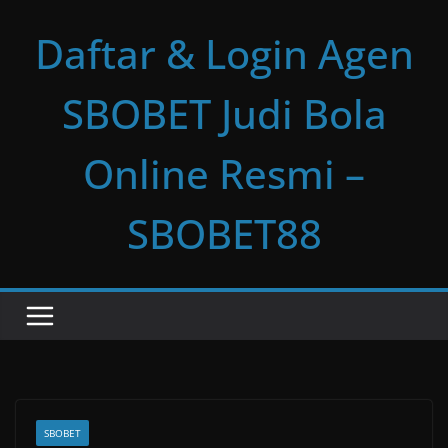
Skip
Daftar & Login Agen
to
content
SBOBET Judi Bola
Online Resmi –
SBOBET88
SBOBET