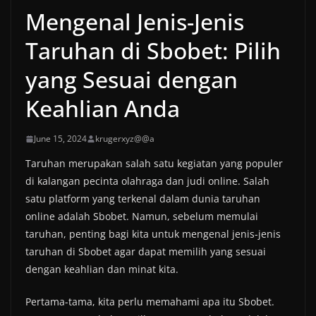
Mengenal Jenis-Jenis
Taruhan di Sbobet: Pilih
yang Sesuai dengan
Keahlian Anda
June 15, 2024
krugerxyz@@a
Taruhan merupakan salah satu kegiatan yang populer
di kalangan pecinta olahraga dan judi online. Salah
satu platform yang terkenal dalam dunia taruhan
online adalah Sbobet. Namun, sebelum memulai
taruhan, penting bagi kita untuk mengenal jenis-jenis
taruhan di Sbobet agar dapat memilih yang sesuai
dengan keahlian dan minat kita.
Pertama-tama, kita perlu memahami apa itu Sbobet.