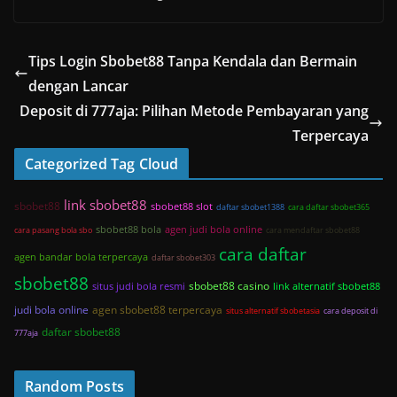
Tips Login Sbobet88 Tanpa Kendala dan Bermain
dengan Lancar
Deposit di 777aja: Pilihan Metode Pembayaran yang
Terpercaya
Categorized Tag Cloud
link sbobet88
sbobet88
sbobet88 slot
daftar sbobet1388
cara daftar sbobet365
sbobet88 bola
agen judi bola online
cara pasang bola sbo
cara mendaftar sbobet88
cara daftar
agen bandar bola terpercaya
daftar sbobet303
sbobet88
sbobet88 casino
situs judi bola resmi
link alternatif sbobet88
judi bola online
agen sbobet88 terpercaya
situs alternatif sbobetasia
cara deposit di
daftar sbobet88
777aja
Random Posts