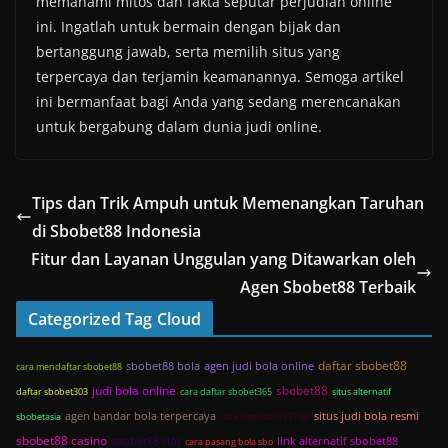
memahami mitos dan fakta seputar perjudian online
ini. Ingatlah untuk bermain dengan bijak dan
bertanggung jawab, serta memilih situs yang
terpercaya dan terjamin keamanannya. Semoga artikel
ini bermanfaat bagi Anda yang sedang merencanakan
untuk bergabung dalam dunia judi online.
Tips dan Trik Ampuh untuk Memenangkan Taruhan
di Sbobet88 Indonesia
Fitur dan Layanan Unggulan yang Ditawarkan oleh
Agen Sbobet88 Terbaik
Categorized Tag Cloud
daftar sbobet88
sbobet88 bola
agen judi bola online
cara mendaftar sbobet88
judi bola online
sbobet88
daftar sbobet303
cara daftar sbobet365
situs alternatif
agen bandar bola terpercaya
situs judi bola resmi
sbobetasia
cara deposit di 777aja
sbobet88 casino
sbobet88 slot
link alternatif sbobet88
cara pasang bola sbo