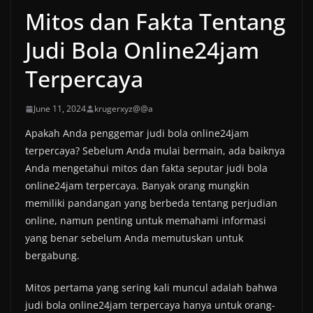
Mitos dan Fakta Tentang
Judi Bola Online24jam
Terpercaya
June 11, 2024
krugerxyz@@a
Apakah Anda penggemar judi bola online24jam
terpercaya? Sebelum Anda mulai bermain, ada baiknya
Anda mengetahui mitos dan fakta seputar judi bola
online24jam terpercaya. Banyak orang mungkin
memiliki pandangan yang berbeda tentang perjudian
online, namun penting untuk memahami informasi
yang benar sebelum Anda memutuskan untuk
bergabung.
Mitos pertama yang sering kali muncul adalah bahwa
judi bola online24jam terpercaya hanya untuk orang-