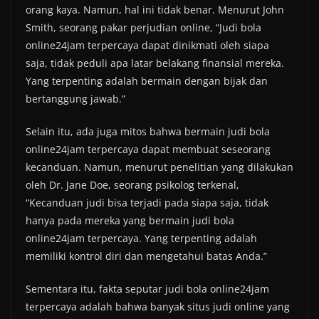
orang kaya. Namun, hal ini tidak benar. Menurut John
Smith, seorang pakar perjudian online, “Judi bola
online24jam terpercaya dapat dinikmati oleh siapa
saja, tidak peduli apa latar belakang finansial mereka.
Yang terpenting adalah bermain dengan bijak dan
bertanggung jawab.”
Selain itu, ada juga mitos bahwa bermain judi bola
online24jam terpercaya dapat membuat seseorang
kecanduan. Namun, menurut penelitian yang dilakukan
oleh Dr. Jane Doe, seorang psikolog terkenal,
“Kecanduan judi bisa terjadi pada siapa saja, tidak
hanya pada mereka yang bermain judi bola
online24jam terpercaya. Yang terpenting adalah
memiliki kontrol diri dan mengetahui batas Anda.”
Sementara itu, fakta seputar judi bola online24jam
terpercaya adalah bahwa banyak situs judi online yang