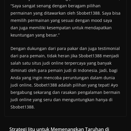
“Saya sangat senang dengan beragam pilihan
permainan yang ditawarkan oleh Sbobet1388. Saya bisa
memilih permainan yang sesuai dengan mood saya
dan juga memiliki kesempatan untuk mendapatkan
keuntungan yang besar.”
Dengan dukungan dari para pakar dan juga testimonial
dari para pemain, tidak heran jika Sbobet1388 menjadi
salah satu situs judi online terpercaya yang banyak
diminati oleh para pemain judi di Indonesia. Jadi, bagi
Anda yang ingin mencoba peruntungan dalam dunia
judi online, Sbobet1388 adalah pilihan yang tepat! Ayo
bergabung sekarang dan rasakan pengalaman bermain
judi online yang seru dan menguntungkan hanya di
Sbobet1388.
Strategi Jitu untuk Memenangkan Taruhan di