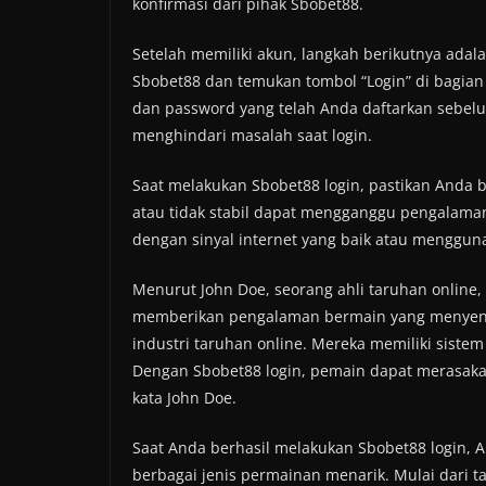
konfirmasi dari pihak Sbobet88.
Setelah memiliki akun, langkah berikutnya ada
Sbobet88 dan temukan tombol “Login” di bagian
dan password yang telah Anda daftarkan sebe
menghindari masalah saat login.
Saat melakukan Sbobet88 login, pastikan Anda be
atau tidak stabil dapat mengganggu pengalaman
dengan sinyal internet yang baik atau mengguna
Menurut John Doe, seorang ahli taruhan online,
memberikan pengalaman bermain yang menyenang
industri taruhan online. Mereka memiliki siste
Dengan Sbobet88 login, pemain dapat merasakan
kata John Doe.
Saat Anda berhasil melakukan Sbobet88 login,
berbagai jenis permainan menarik. Mulai dari ta