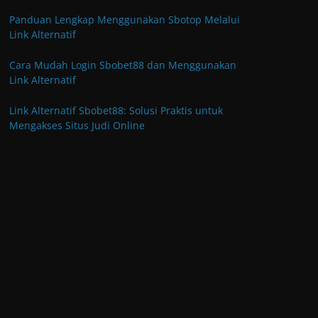
Panduan Lengkap Menggunakan Sbotop Melalui
Link Alternatif
Cara Mudah Login Sbobet88 dan Menggunakan
Link Alternatif
Link Alternatif Sbobet88: Solusi Praktis untuk
Mengakses Situs Judi Online