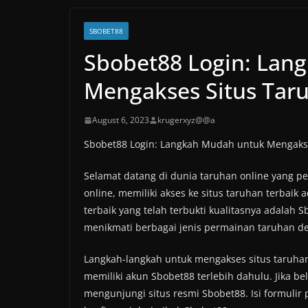
SBOBET88
Sbobet88 Login: Lan
Mengakses Situs Tar
August 6, 2023
krugerxyz@@a
Sbobet88 Login: Langkah Mudah untuk Mengakse
Selamat datang di dunia taruhan online yang p
online, memiliki akses ke situs taruhan terbaik 
terbaik yang telah terbukti kualitasnya adalah
menikmati berbagai jenis permainan taruhan 
Langkah-langkah untuk mengakses situs taruhan
memiliki akun Sbobet88 terlebih dahulu. Jika b
mengunjungi situs resmi Sbobet88. Isi formulir 