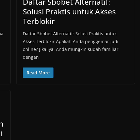
Daftar Sbobet Alternatif:
Solusi Praktis untuk Akses
Terblokir
pa
Daftar Sbobet Alternatif: Solusi Praktis untuk
Akses Terblokir Apakah Anda penggemar judi
online? Jika iya, Anda mungkin sudah familiar
dengan
Read More
in
i