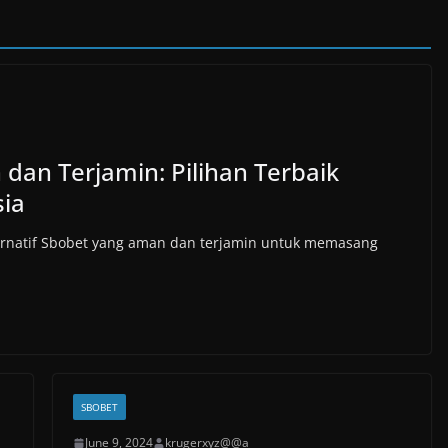
 dan Terjamin: Pilihan Terbaik
sia
lternatif Sbobet yang aman dan terjamin untuk memasang
SBOBET
June 9, 2024
krugerxyz@@a