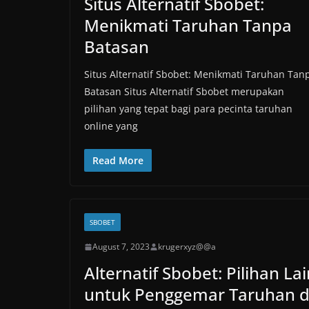
Situs Alternatif Sbobet:
Menikmati Taruhan Tanpa
Batasan
Situs Alternatif Sbobet: Menikmati Taruhan Tan
Batasan Situs Alternatif Sbobet merupakan
pilihan yang tepat bagi para pecinta taruhan
online yang
Read More
SBOBET
August 7, 2023
krugerxyz@@a
Alternatif Sbobet: Pilihan La
untuk Penggemar Taruhan d