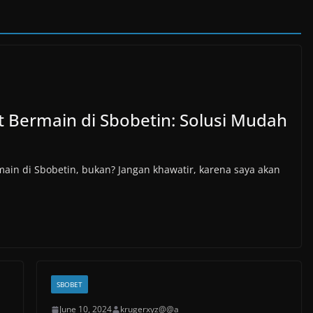
t Bermain di Sbobetin: Solusi Mudah
ain di Sbobetin, bukan? Jangan khawatir, karena saya akan
SBOBET
June 10, 2024
krugerxyz@@a