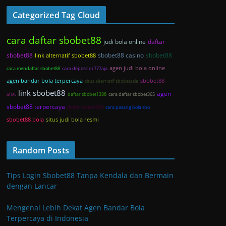
Categorized Tag Cloud
cara daftar sbobet88
judi bola online
daftar
sbobet88
sbobet88 casino
sbobet88
link alternatif sbobet88
agen judi bola online
cara mendaftar sbobet88
cara deposit di 777aja
agen bandar bola terpercaya
sbobet88
situs alternatif sbobetasia
link sbobet88
agen
slot
daftar sbobet1388
cara daftar sbobet365
sbobet88 terpercaya
daftar sbobet303
cara pasang bola sbo
sbobet88 bola
situs judi bola resmi
Random Posts
Tips Login Sbobet88 Tanpa Kendala dan Bermain
dengan Lancar
Mengenal Lebih Dekat Agen Bandar Bola
Terpercaya di Indonesia