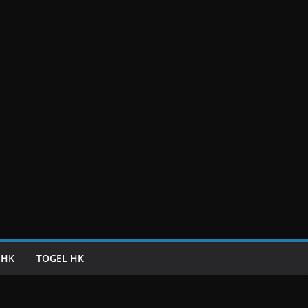
 HK
TOGEL HK