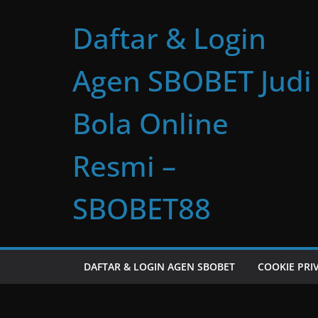
Skip
Daftar & Login
to
content
Agen SBOBET Judi
Bola Online
Resmi –
SBOBET88
DAFTAR & LOGIN AGEN SBOBET
COOKIE PRI