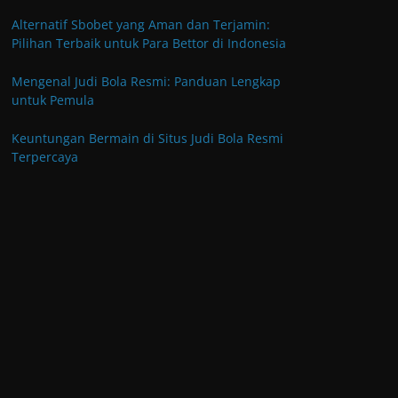
Alternatif Sbobet yang Aman dan Terjamin:
Pilihan Terbaik untuk Para Bettor di Indonesia
Mengenal Judi Bola Resmi: Panduan Lengkap
untuk Pemula
Keuntungan Bermain di Situs Judi Bola Resmi
Terpercaya