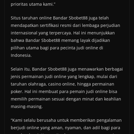
prioritas utama kami.”
Situs taruhan online Bandar Sbobet88 juga telah
mendapatkan sertifikasi resmi dari lembaga perjudian
internasional yang terpercaya. Hal ini menunjukkan
bahwa Bandar Sbobet88 memang layak dijadikan
pilihan utama bagi para pecinta judi online di
Indonesia.
Selain itu, Bandar Sbobet88 juga menawarkan berbagai
jenis permainan judi online yang lengkap, mulai dari
taruhan olahraga, casino online, hingga permainan
poker. Hal ini membuat para pemain judi online bisa
memilih permainan sesuai dengan minat dan keahlian
masing-masing.
“Kami selalu berusaha untuk memberikan pengalaman
berjudi online yang aman, nyaman, dan adil bagi para