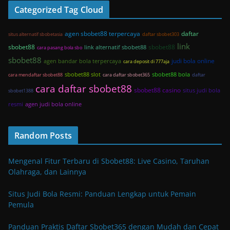
Categorized Tag Cloud
agen sbobet88 terpercaya
daftar
situs alternatif sbobetasia
daftar sbobet303
link
sbobet88
sbobet88
link alternatif sbobet88
cara pasang bola sbo
sbobet88
judi bola online
agen bandar bola terpercaya
cara deposit di 777aja
sbobet88 slot
sbobet88 bola
cara mendaftar sbobet88
cara daftar sbobet365
daftar
cara daftar sbobet88
sbobet88 casino
situs judi bola
sbobet1388
resmi
agen judi bola online
Random Posts
Mengenal Fitur Terbaru di Sbobet88: Live Casino, Taruhan
Olahraga, dan Lainnya
Situs Judi Bola Resmi: Panduan Lengkap untuk Pemain
Pemula
Panduan Praktis Daftar Sbobet365 dengan Mudah dan Cepat