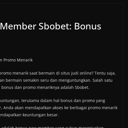
 Member Sbobet: Bonus
n Promo Menarik
omo menarik saat bermain di situs judi online? Tentu saja,
man bermain semakin seru dan menguntungkan. Salah satu
an bonus dan promo menariknya adalah Sbobet.
untungan, terutama dalam hal bonus dan promo yang
, Anda akan mendapatkan akses ke berbagai promo menarik
endapatkan keuntungan besar.
t adalah bonus new member yang cukup menggiurkan.