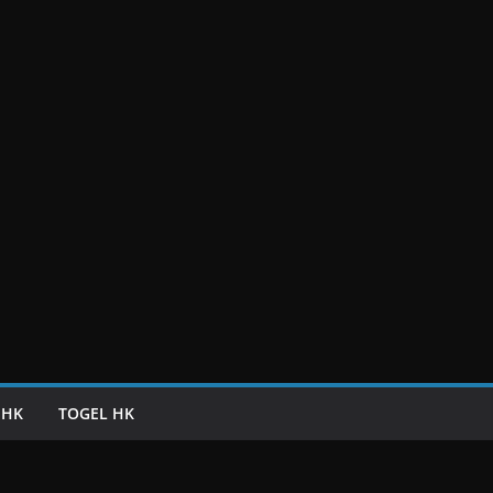
 HK
TOGEL HK