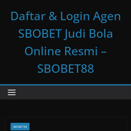
Skip
Daftar & Login Agen
to
content
SBOBET Judi Bola
Online Resmi –
SBOBET88
SBOBET88