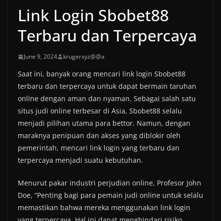
Link Login Sbobet88
Terbaru dan Terpercaya
June 9, 2024
krugerxyz@@a
Saat ini, banyak orang mencari link login Sbobet88
terbaru dan terpercaya untuk dapat bermain taruhan
online dengan aman dan nyaman. Sebagai salah satu
situs judi online terbesar di Asia, Sbobet88 selalu
menjadi pilihan utama para bettor. Namun, dengan
maraknya penipuan dan akses yang diblokir oleh
pemerintah, mencari link login yang terbaru dan
terpercaya menjadi suatu kebutuhan.
Menurut pakar industri perjudian online, Profesor John
Doe, “Penting bagi para pemain judi online untuk selalu
memastikan bahwa mereka menggunakan link login
yang terpercaya. Hal ini dapat menghindari risiko