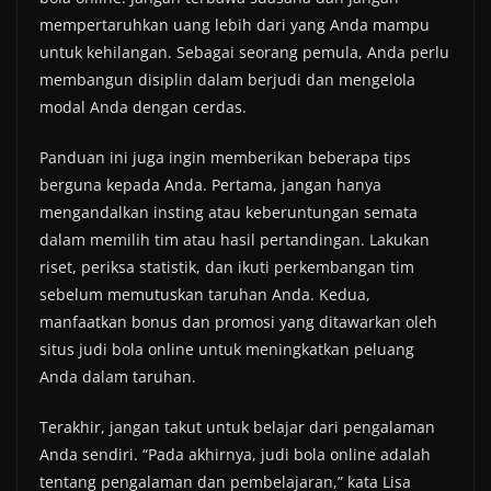
mempertaruhkan uang lebih dari yang Anda mampu
untuk kehilangan. Sebagai seorang pemula, Anda perlu
membangun disiplin dalam berjudi dan mengelola
modal Anda dengan cerdas.
Panduan ini juga ingin memberikan beberapa tips
berguna kepada Anda. Pertama, jangan hanya
mengandalkan insting atau keberuntungan semata
dalam memilih tim atau hasil pertandingan. Lakukan
riset, periksa statistik, dan ikuti perkembangan tim
sebelum memutuskan taruhan Anda. Kedua,
manfaatkan bonus dan promosi yang ditawarkan oleh
situs judi bola online untuk meningkatkan peluang
Anda dalam taruhan.
Terakhir, jangan takut untuk belajar dari pengalaman
Anda sendiri. “Pada akhirnya, judi bola online adalah
tentang pengalaman dan pembelajaran,” kata Lisa