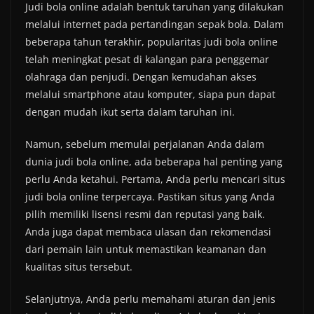
Judi bola online adalah bentuk taruhan yang dilakukan
melalui internet pada pertandingan sepak bola. Dalam
beberapa tahun terakhir, popularitas judi bola online
telah meningkat pesat di kalangan para penggemar
olahraga dan penjudi. Dengan kemudahan akses
melalui smartphone atau komputer, siapa pun dapat
dengan mudah ikut serta dalam taruhan ini.
Namun, sebelum memulai perjalanan Anda dalam
dunia judi bola online, ada beberapa hal penting yang
perlu Anda ketahui. Pertama, Anda perlu mencari situs
judi bola online terpercaya. Pastikan situs yang Anda
pilih memiliki lisensi resmi dan reputasi yang baik.
Anda juga dapat membaca ulasan dan rekomendasi
dari pemain lain untuk memastikan keamanan dan
kualitas situs tersebut.
Selanjutnya, Anda perlu memahami aturan dan jenis