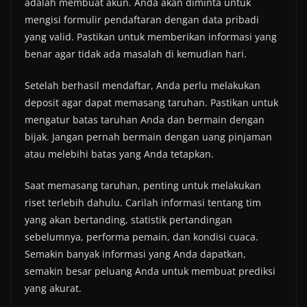
adalah membuat akun. Anda akan diminta untuk
mengisi formulir pendaftaran dengan data pribadi
yang valid. Pastikan untuk memberikan informasi yang
benar agar tidak ada masalah di kemudian hari.
Setelah berhasil mendaftar, Anda perlu melakukan
deposit agar dapat memasang taruhan. Pastikan untuk
mengatur batas taruhan Anda dan bermain dengan
bijak. Jangan pernah bermain dengan uang pinjaman
atau melebihi batas yang Anda tetapkan.
Saat memasang taruhan, penting untuk melakukan
riset terlebih dahulu. Carilah informasi tentang tim
yang akan bertanding, statistik pertandingan
sebelumnya, performa pemain, dan kondisi cuaca.
Semakin banyak informasi yang Anda dapatkan,
semakin besar peluang Anda untuk membuat prediksi
yang akurat.