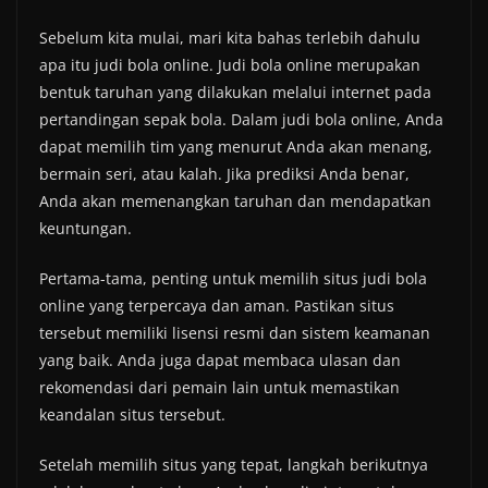
Sebelum kita mulai, mari kita bahas terlebih dahulu
apa itu judi bola online. Judi bola online merupakan
bentuk taruhan yang dilakukan melalui internet pada
pertandingan sepak bola. Dalam judi bola online, Anda
dapat memilih tim yang menurut Anda akan menang,
bermain seri, atau kalah. Jika prediksi Anda benar,
Anda akan memenangkan taruhan dan mendapatkan
keuntungan.
Pertama-tama, penting untuk memilih situs judi bola
online yang terpercaya dan aman. Pastikan situs
tersebut memiliki lisensi resmi dan sistem keamanan
yang baik. Anda juga dapat membaca ulasan dan
rekomendasi dari pemain lain untuk memastikan
keandalan situs tersebut.
Setelah memilih situs yang tepat, langkah berikutnya