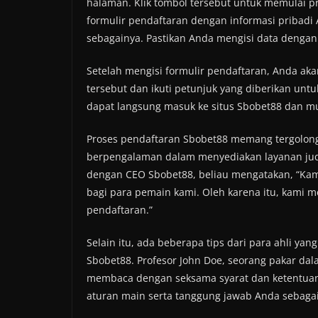
halaman. Klik tombol tersebut untuk memulai p
formulir pendaftaran dengan informasi pribadi 
sebagainya. Pastikan Anda mengisi data dengan
Setelah mengisi formulir pendaftaran, Anda aka
tersebut dan ikuti petunjuk yang diberikan unt
dapat langsung masuk ke situs Sbobet88 dan m
Proses pendaftaran Sbobet88 memang tergolong
berpengalaman dalam menyediakan layanan jud
dengan CEO Sbobet88, beliau mengatakan, “Kam
bagi para pemain kami. Oleh karena itu, kam
pendaftaran.”
Selain itu, ada beberapa tips dari para ahli 
Sbobet88. Profesor John Doe, seorang pakar da
membaca dengan seksama syarat dan ketentuan 
aturan main serta tanggung jawab Anda sebaga