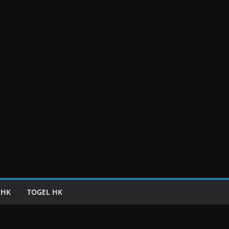
 HK
TOGEL HK