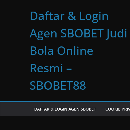
Skip
Daftar & Login
to
content
Agen SBOBET Judi
Bola Online
Resmi –
SBOBET88
DAFTAR & LOGIN AGEN SBOBET
COOKIE PRI