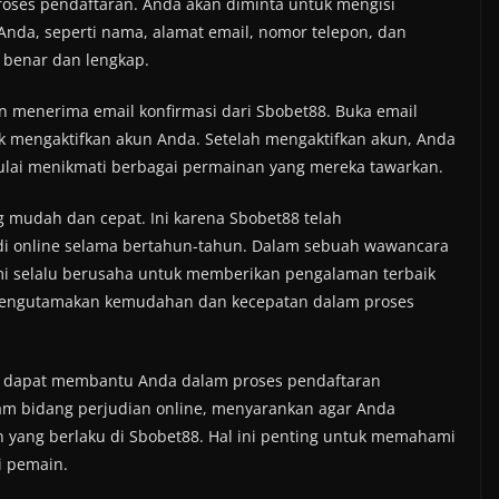
roses pendaftaran. Anda akan diminta untuk mengisi
Anda, seperti nama, alamat email, nomor telepon, dan
 benar dan lengkap.
n menerima email konfirmasi dari Sbobet88. Buka email
uk mengaktifkan akun Anda. Setelah mengaktifkan akun, Anda
ulai menikmati berbagai permainan yang mereka tawarkan.
 mudah dan cepat. Ini karena Sbobet88 telah
i online selama bertahun-tahun. Dalam sebuah wawancara
i selalu berusaha untuk memberikan pengalaman terbaik
i mengutamakan kemudahan dan kecepatan dalam proses
yang dapat membantu Anda dalam proses pendaftaran
lam bidang perjudian online, menyarankan agar Anda
yang berlaku di Sbobet88. Hal ini penting untuk memahami
i pemain.