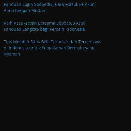
Panduan Login Sbobet88: Cara Masuk ke Akun
Anda dengan Mudah
Raih Kesuksesan Bersama Sbobet88 Asia:
Panduan Lengkap bagi Pemain Indonesia
Tips Memilih Situs Bola Terbesar dan Terpercaya
di Indonesia untuk Pengalaman Bermain yang
Nyaman