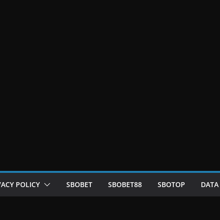
VACY POLICY
SBOBET
SBOBET88
SBOTOP
DATA